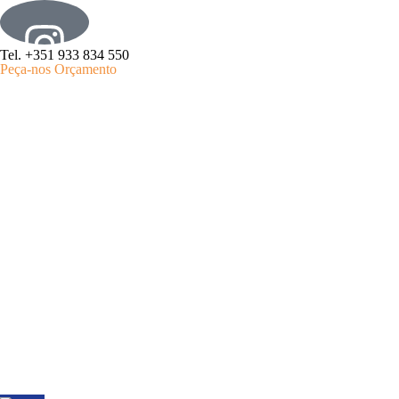
Tel. +351 933 834 550
Peça-nos Orçamento