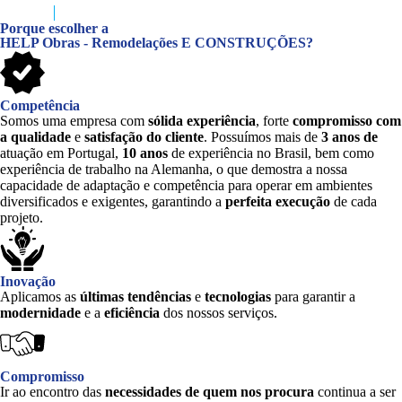
Porque
escolher a
HELP Obras - Remodelações E CONSTRUÇÕES?
Competência
Somos uma empresa com
sólida experiência
, forte
compromisso com
a qualidade
e
satisfação do cliente
. Possuímos mais de
3 anos de
atuação em Portugal,
10 anos
de experiência no Brasil, bem como
experiência de trabalho na Alemanha, o que demostra a nossa
capacidade de adaptação e competência para operar em ambientes
diversificados e exigentes, garantindo a
perfeita
execução
de cada
projeto.
Inovação
Aplicamos as
últimas tendências
e
tecnologias
para garantir a
modernidade
e a
eficiência
dos nossos serviços.
Compromisso
Ir ao encontro das
necessidades de quem nos procura
continua a ser